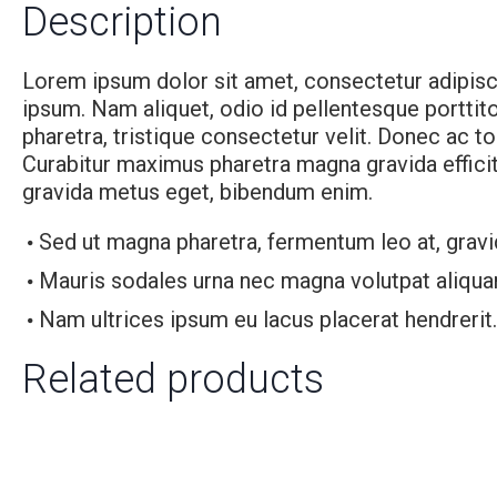
Description
Lorem ipsum dolor sit amet, consectetur adipiscing
ipsum. Nam aliquet, odio id pellentesque porttitor
pharetra, tristique consectetur velit. Donec ac to
Curabitur maximus pharetra magna gravida efficit
gravida metus eget, bibendum enim.
Sed ut magna pharetra, fermentum leo at, gravi
Mauris sodales urna nec magna volutpat aliqua
Nam ultrices ipsum eu lacus placerat hendrerit.
Related products